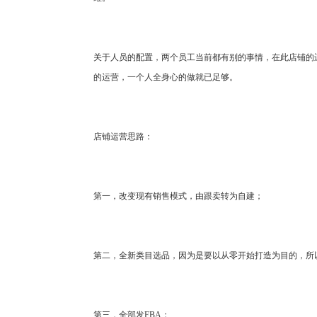
关于人员的配置，两个员工当前都有别的事情，在此店铺的
的运营，一个人全身心的做就已足够。
店铺运营思路：
第一，改变现有销售模式，由跟卖转为自建；
第二，全新类目选品，因为是要以从零开始打造为目的，所
第三，全部发FBA；