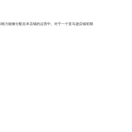
和精力能够分配在本店铺的运营中。对于一个亚马逊店铺初期