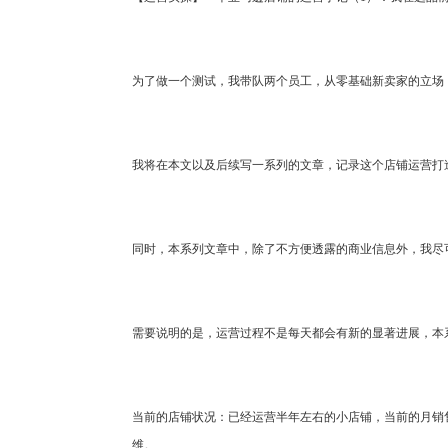
为了做一个测试，我带队两个员工，从零基础新卖家的立场，
我将在本文以及后续写一系列的文章，记录这个店铺运营打
同时，本系列文章中，除了不方便透露的商业信息外，我尽
需要说明的是，运营过程不是每天都会有新的显著进展，本
当前的店铺状况：已经运营半年左右的小店铺，当前的月销售量
维。