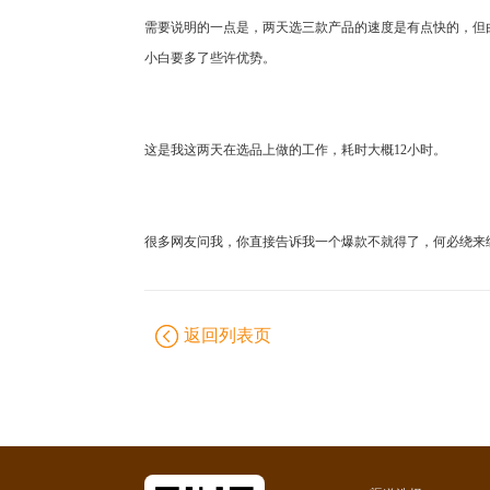
需要说明的一点是，两天选三款产品的速度是有点快的，但
小白要多了些许优势。
这是我这两天在选品上做的工作，耗时大概12小时。
很多网友问我，你直接告诉我一个爆款不就得了，何必绕来
返回列表页