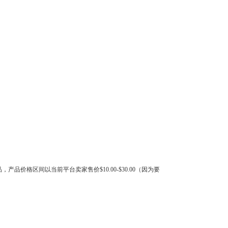
格区间以当前平台卖家售价$10.00-$30.00（因为要