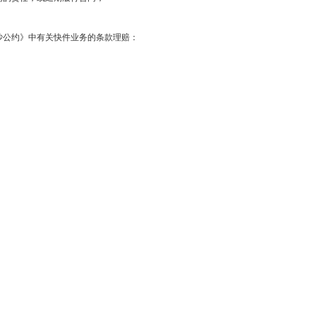
沙公约》中有关快件业务的条款理赔：