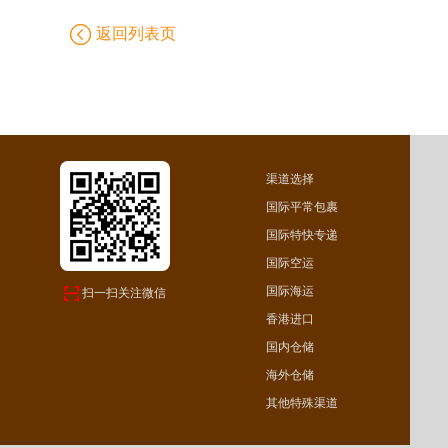
返回列表页
渠道选择
国际平常包裹
国际特快专递
国际空运
国际海运
扫一扫关注微信
香港进口
国内仓储
海外仓储
其他特殊渠道