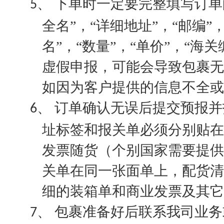
下单时一定要完整填写订单的
5、
全名”，“详细地址”，“邮编”
名”，“数量”，“单价”，“
虚假申报，可能会导致包裹无
如因为客户提供的信息不全或
订单确认无误后提交预报并
6、
址标签和报关单必须分别贴在
发票随货（个别国家需要提供
关单在同一张面单上，配货清
细的装箱单和商业发票及其它
包裹准备好后联系我司业务
7、