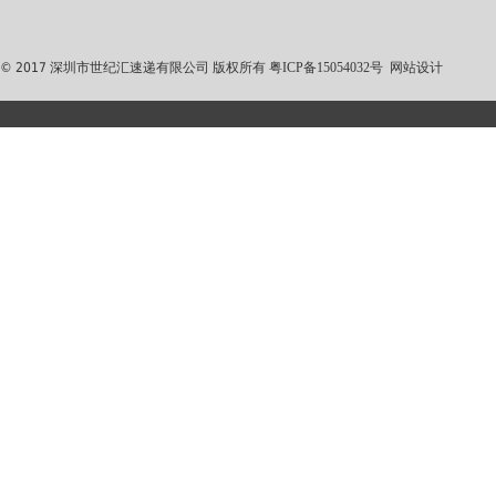
© 2017 深圳市世纪汇速递有限公司 版权所有
粤ICP备15054032号
网站设计