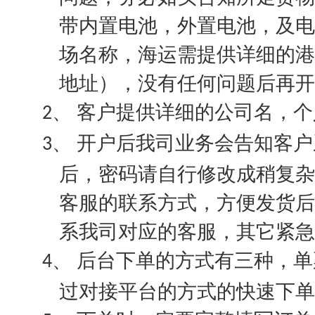
带内置电池，外置电池，及电
场名称，海运需提供详细的港
地址），没有任何问题后再开
客户提供详细的公司名，个
2、
开户后我司业务会告知客户
3、
后，密码请自行修改成稍复杂
客服的联系方式，方便发货后
系我司对应的客服，其它紧急
后台下单的方式有三种，单
4、
过对接平台的方式的快速下单