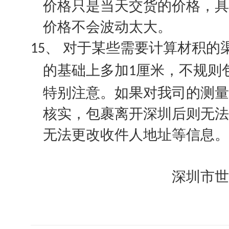
价格只是当天交货的价格，具
价格不会波动太大。
对于某些需要计算材积的
15、
的基础上多加
厘米，不规则
1
特别注意。如果对我司的测量
核实，包裹离开深圳后则无法
无法更改收件人地址等信息。
深圳市世